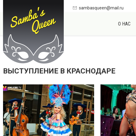
sambasqueen@mail.ru
О НАС
ВЫСТУПЛЕНИЕ В КРАСНОДАРЕ